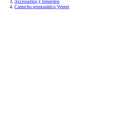
Accessorios y repuestos
Cartucho termostático Vernet